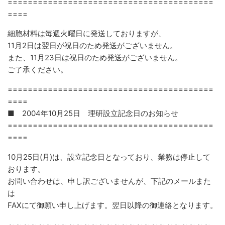
=========================================
====
細胞材料は毎週火曜日に発送しておりますが、
11月2日は翌日が祝日のため発送がございません。
また、11月23日は祝日のため発送がございません。
ご了承ください。
=========================================
====
■ 2004年10月25日 理研設立記念日のお知らせ
=========================================
====
10月25日(月)は、設立記念日となっており、業務は停止して
おります。
お問い合わせは、申し訳ございませんが、下記のメールまた
は
FAXにて御願い申し上げます。翌日以降の御連絡となります。
～～～～～～～～～～～～～～～～～～～～～～～～～～～