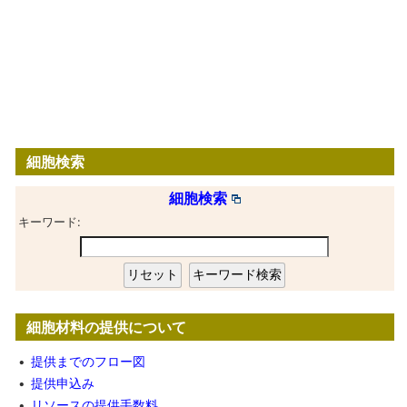
細胞検索
細胞検索
キーワード:
細胞材料の提供について
•
提供までのフロー図
•
提供申込み
•
リソースの提供手数料